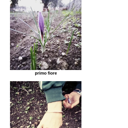
primo fiore