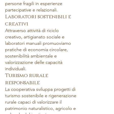
persone fragili in esperienze
partecipative e relazionali.
Laboratori sostenibili e
creativi
Attraverso attività di riciclo
creativo, artigianato sociale e
laboratori manuali promuoviamo
pratiche di economia circolare,
sostenibilità ambientale e
valorizzazione delle capacità
individuali.
Turismo rurale
responsabile
La cooperativa sviluppa progetti di
turismo sostenibile e rigenerazione
rurale capaci di valorizzare il
patrimonio naturalistico, agricolo e