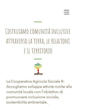
Costruiamo comunità inclusive
attraverso la terra, le relazioni
e il territorio
La Cooperativa Agricola Sociale R-
Accogliamo sviluppa attività rivolte alla
comunità locale con l’obiettivo di
promuovere inclusione sociale,
sostenibilità ambientale,