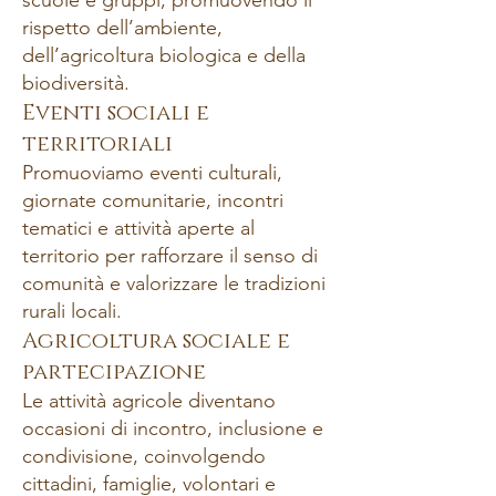
scuole e gruppi, promuovendo il
rispetto dell’ambiente,
dell’agricoltura biologica e della
biodiversità.
Eventi sociali e
territoriali
Promuoviamo eventi culturali,
giornate comunitarie, incontri
tematici e attività aperte al
territorio per rafforzare il senso di
comunità e valorizzare le tradizioni
rurali locali.
Agricoltura sociale e
partecipazione
Le attività agricole diventano
occasioni di incontro, inclusione e
condivisione, coinvolgendo
cittadini, famiglie, volontari e