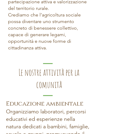
partecipazione attiva e valorizzazione
del territorio rurale.
Crediamo che l’agricoltura sociale
possa diventare uno strumento
concreto di benessere collettivo,
capace di generare legami,
opportunità e nuove forme di
cittadinanza attiva.
Le nostre attività per la
comunità
Educazione ambientale
Organizziamo laboratori, percorsi
educativi ed esperienze nella
natura dedicati a bambini, famiglie,